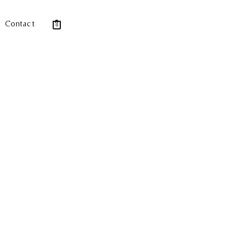
Contact
0